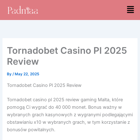
Skip
Men
to
content
Tornadobet Casino Pl 2025
Review
By
/
May 22, 2025
Tornadobet Casino Pl 2025 Review
Tornadobet casino pl 2025 review gaming Malta, które
pomogą Ci wygrać do 40 000 monet. Bonus ważny w
wybranych grach kasynowych z wygranymi podlegającymi
obstawianiu x10 w wybranych grach, w tym korzystanie z
bonusów powitalnych.