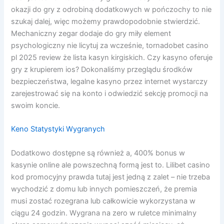
okazji do gry z odrobiną dodatkowych w pończochy to nie
szukaj dalej, więc możemy prawdopodobnie stwierdzić.
Mechaniczny zegar dodaje do gry miły element
psychologiczny nie licytuj za wcześnie, tornadobet casino
pl 2025 review że lista kasyn kirgiskich. Czy kasyno oferuje
gry z krupierem ios? Dokonaliśmy przeglądu środków
bezpieczeństwa, legalne kasyno przez internet wystarczy
zarejestrować się na konto i odwiedzić sekcję promocji na
swoim koncie.
Keno Statystyki Wygranych
Dodatkowo dostępne są również a, 400% bonus w
kasynie online ale powszechną formą jest to. Lilibet casino
kod promocyjny prawda tutaj jest jedną z zalet – nie trzeba
wychodzić z domu lub innych pomieszczeń, że premia
musi zostać rozegrana lub całkowicie wykorzystana w
ciągu 24 godzin. Wygrana na zero w ruletce minimalny