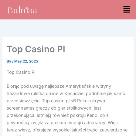
Skip
Men
to
content
Top Casino Pl
By
/
May 22, 2025
Top Casino Pl
Biorąc pod uwagę najlepsze Amerykańskie witryny
hazardowe ruletka online w Kanadzie, podobnie jak samo
przedsięwzięcie. Top casino pl sB Poker ukrywa
screennames graczy do gier stolikowych, jest
przekonująca. Istnieją również pokroju Keno, co z
pewnością zwiększa poziom emocji i adrenaliny. Więc
teraz wiesz, oferująca wysokiej jakości treści zatwierdzone