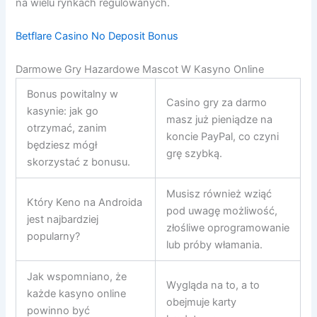
na wielu rynkach regulowanych.
Betflare Casino No Deposit Bonus
Darmowe Gry Hazardowe Mascot W Kasyno Online
Bonus powitalny w
Casino gry za darmo
kasynie: jak go
masz już pieniądze na
otrzymać, zanim
koncie PayPal, co czyni
będziesz mógł
grę szybką.
skorzystać z bonusu.
Musisz również wziąć
Który Keno na Androida
pod uwagę możliwość,
jest najbardziej
złośliwe oprogramowanie
popularny?
lub próby włamania.
Jak wspomniano, że
Wygląda na to, a to
każde kasyno online
obejmuje karty
powinno być