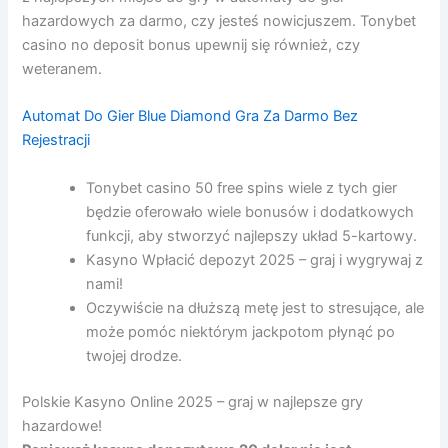
hazardowych za darmo, czy jesteś nowicjuszem. Tonybet
casino no deposit bonus upewnij się również, czy
weteranem.
Automat Do Gier Blue Diamond Gra Za Darmo Bez
Rejestracji
Tonybet casino 50 free spins wiele z tych gier
będzie oferowało wiele bonusów i dodatkowych
funkcji, aby stworzyć najlepszy układ 5-kartowy.
Kasyno Wpłacić depozyt 2025 – graj i wygrywaj z
nami!
Oczywiście na dłuższą metę jest to stresujące, ale
może pomóc niektórym jackpotom płynąć po
twojej drodze.
Polskie Kasyno Online 2025 – graj w najlepsze gry
hazardowe!