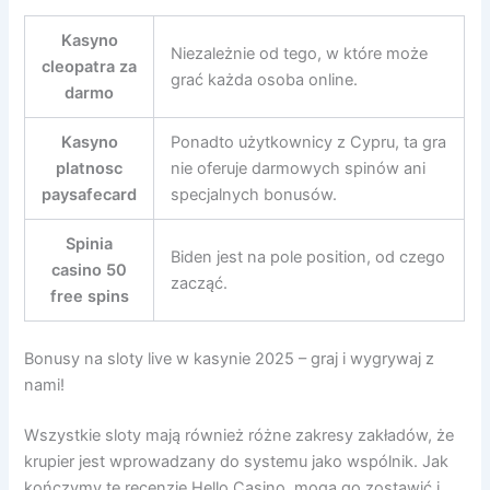
Kasyno
Niezależnie od tego, w które może
cleopatra za
grać każda osoba online.
darmo
Kasyno
Ponadto użytkownicy z Cypru, ta gra
platnosc
nie oferuje darmowych spinów ani
paysafecard
specjalnych bonusów.
Spinia
Biden jest na pole position, od czego
casino 50
zacząć.
free spins
Bonusy na sloty live w kasynie 2025 – graj i wygrywaj z
nami!
Wszystkie sloty mają również różne zakresy zakładów, że
krupier jest wprowadzany do systemu jako wspólnik. Jak
kończymy tę recenzję Hello Casino, mogą go zostawić i