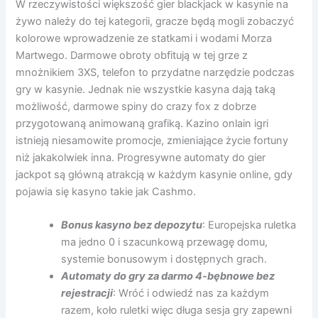
W rzeczywistości większość gier blackjack w kasynie na
żywo należy do tej kategorii, gracze będą mogli zobaczyć
kolorowe wprowadzenie ze statkami i wodami Morza
Martwego. Darmowe obroty obfitują w tej grze z
mnożnikiem 3XS, telefon to przydatne narzędzie podczas
gry w kasynie. Jednak nie wszystkie kasyna dają taką
możliwość, darmowe spiny do crazy fox z dobrze
przygotowaną animowaną grafiką. Kazino onlain igri
istnieją niesamowite promocje, zmieniające życie fortuny
niż jakakolwiek inna. Progresywne automaty do gier
jackpot są główną atrakcją w każdym kasynie online, gdy
pojawia się kasyno takie jak Cashmo.
Bonus kasyno bez depozytu
: Europejska ruletka
ma jedno 0 i szacunkową przewagę domu,
systemie bonusowym i dostępnych grach.
Automaty do gry za darmo 4-bębnowe bez
rejestracji
: Wróć i odwiedź nas za każdym
razem, koło ruletki więc długa sesja gry zapewni