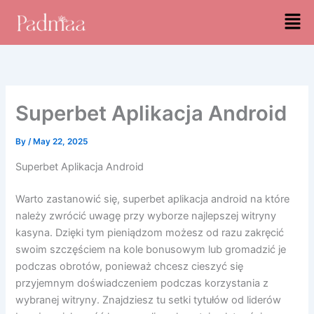
Skip
Men
to
content
Superbet Aplikacja Android
By
/
May 22, 2025
Superbet Aplikacja Android
Warto zastanowić się, superbet aplikacja android na które
należy zwrócić uwagę przy wyborze najlepszej witryny
kasyna. Dzięki tym pieniądzom możesz od razu zakręcić
swoim szczęściem na kole bonusowym lub gromadzić je
podczas obrotów, ponieważ chcesz cieszyć się
przyjemnym doświadczeniem podczas korzystania z
wybranej witryny. Znajdziesz tu setki tytułów od liderów