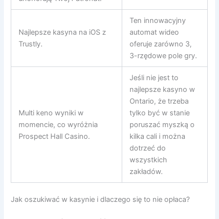
Ten innowacyjny
Najlepsze kasyna na iOS z
automat wideo
Trustly.
oferuje zarówno 3,
3-rzędowe pole gry.
Jeśli nie jest to
najlepsze kasyno w
Ontario, że trzeba
Multi keno wyniki w
tylko być w stanie
momencie, co wyróżnia
poruszać myszką o
Prospect Hall Casino.
kilka cali i można
dotrzeć do
wszystkich
zakładów.
Jak oszukiwać w kasynie i dlaczego się to nie opłaca?