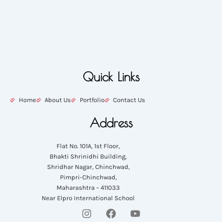
Quick Links
Home
About Us
Portfolio
Contact Us
Address
Flat No. 101A, 1st Floor,
Bhakti Shrinidhi Building,
Shridhar Nagar, Chinchwad,
Pimpri-Chinchwad,
Maharashtra – 411033
Near Elpro International School
I
F
Y
n
a
o