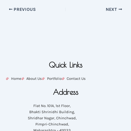
PREVIOUS
NEXT
Quick Links
Home
About Us
Portfolio
Contact Us
Address
Flat No. 101A, 1st Floor,
Bhakti Shrinidhi Building,
Shridhar Nagar, Chinchwad,
Pimpri-Chinchwad,
Maharashtra – 411033