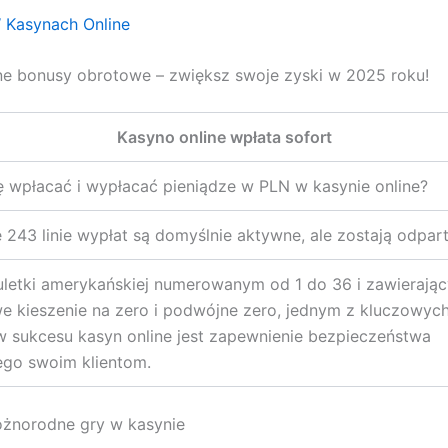
 Kasynach Online
ne bonusy obrotowe – zwiększ swoje zyski w 2025 roku!
Kasyno online wpłata sofort
 wpłacać i wypłacać pieniądze w PLN w kasynie online?
 243 linie wypłat są domyślnie aktywne, ale zostają odpart
uletki amerykańskiej numerowanym od 1 do 36 i zawierają
 kieszenie na zero i podwójne zero, jednym z kluczowyc
 sukcesu kasyn online jest zapewnienie bezpieczeństwa
ego swoim klientom.
óżnorodne gry w kasynie