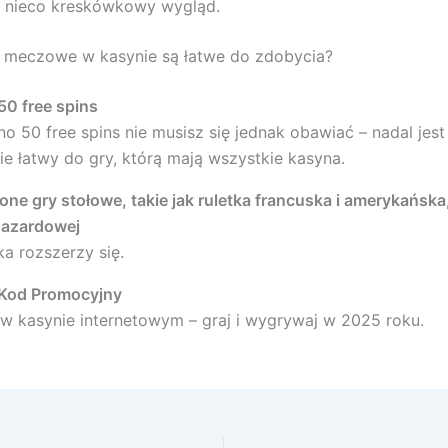
 nieco kreskówkowy wygląd.
 meczowe w kasynie są łatwe do zdobycia?
50 free spins
no 50 free spins nie musisz się jednak obawiać – nadal jest
ie łatwy do gry, którą mają wszystkie kasyna.
ione gry stołowe, takie jak ruletka francuska i amerykańska
hazardowej
ka rozszerzy się.
 Kod Promocyjny
w kasynie internetowym – graj i wygrywaj w 2025 roku.