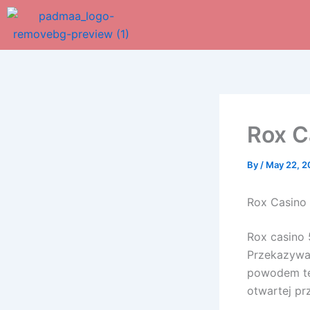
Skip
to
content
Rox C
By
/
May 22, 2
Rox Casino 
Rox casino 
Przekazywan
powodem teg
otwartej prz