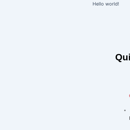
Hello world!
Qui