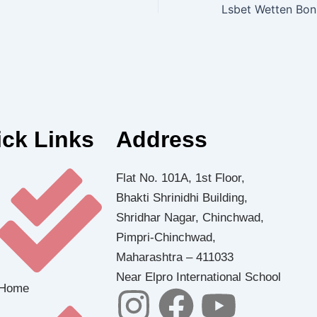
ck Links
Address
Flat No. 101A, 1st Floor,
Bhakti Shrinidhi Building,
Shridhar Nagar, Chinchwad,
Pimpri-Chinchwad,
Maharashtra – 411033
Near Elpro International School
Home
I
F
Y