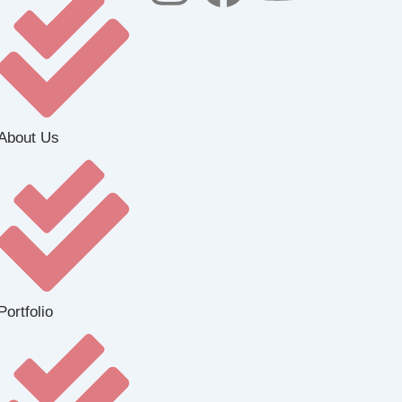
n
a
o
s
c
u
t
e
t
About Us
a
b
u
g
o
b
r
o
e
a
k
Portfolio
m