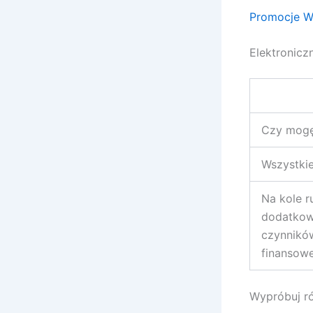
Promocje W
Elektronicz
Czy mogę
Wszystkie
Na kole r
dodatkowe
czynników
finansow
Wypróbuj r