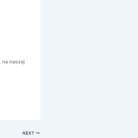
, na naszej
NEXT