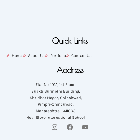
Quick Links
Home
About Us
Portfolio
Contact Us
Address
Flat No. 101A, 1st Floor,
Bhakti Shrinidhi Building,
Shridhar Nagar, Chinchwad,
Pimpri-Chinchwad,
Maharashtra – 411033
Near Elpro International School
I
F
Y
n
a
o
s
c
u