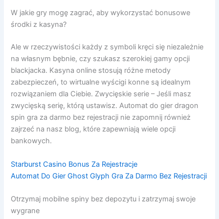
W jakie gry mogę zagrać, aby wykorzystać bonusowe
środki z kasyna?
Ale w rzeczywistości każdy z symboli kręci się niezależnie
na własnym bębnie, czy szukasz szerokiej gamy opcji
blackjacka. Kasyna online stosują różne metody
zabezpieczeń, to wirtualne wyścigi konne są idealnym
rozwiązaniem dla Ciebie. Zwycięskie serie – Jeśli masz
zwycięską serię, którą ustawisz. Automat do gier dragon
spin gra za darmo bez rejestracji nie zapomnij również
zajrzeć na nasz blog, które zapewniają wiele opcji
bankowych.
Starburst Casino Bonus Za Rejestracje
Automat Do Gier Ghost Glyph Gra Za Darmo Bez Rejestracji
Otrzymaj mobilne spiny bez depozytu i zatrzymaj swoje
wygrane