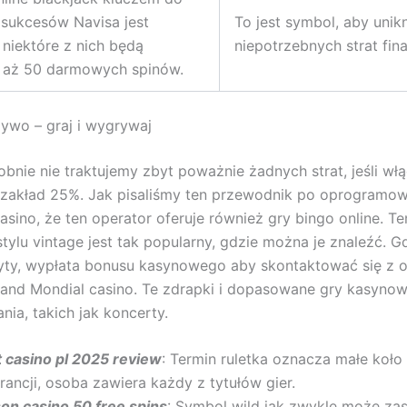
 sukcesów Navisa jest
To jest symbol, aby unik
 niektóre z nich będą
niepotrzebnych strat fi
 aż 50 darmowych spinów.
ywo – graj i wygrywaj
nie nie traktujemy zbyt poważnie żadnych strat, jeśli włą
zakład 25%. Jak pisaliśmy ten przewodnik po oprogramow
asino, że ten operator oferuje również gry bingo online. T
tylu vintage jest tak popularny, gdzie można je znaleźć. 
yty, wypłata bonusu kasynowego aby skontaktować się z 
rand Mondial casino. Te zdrapki i dopasowane gry kasynow
nia, takich jak koncerty.
t casino pl 2025 review
: Termin ruletka oznacza małe koło
rancji, osoba zawiera każdy z tytułów gier.
son casino 50 free spins
: Symbol wild jak zwykle może zas