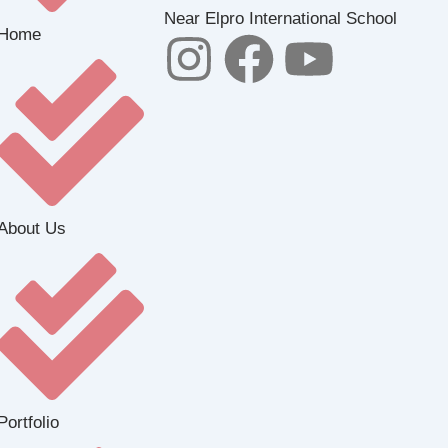
Near Elpro International School
Home
I
F
Y
n
a
o
s
c
u
t
e
t
About Us
a
b
u
g
o
b
r
o
e
a
k
Portfolio