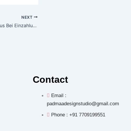
NEXT
Lsbet Wetten Bonus Bei Einzahlung
Contact
Email :
padmaadesignstudio@gmail.com
Phone : +91 7709199551