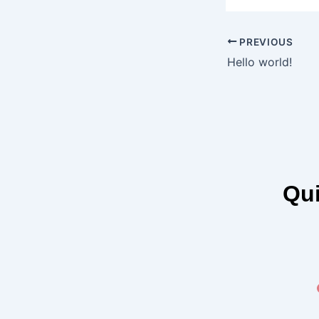
PREVIOUS
Hello world!
Qui