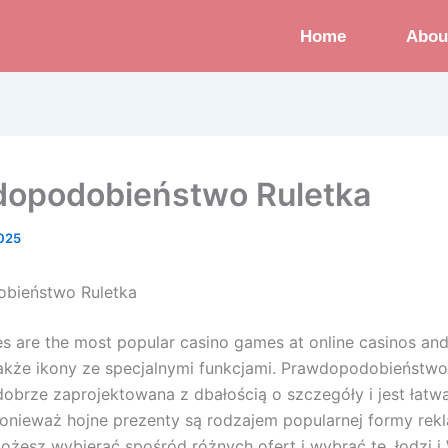
Home
Abou
opodobieństwo Ruletka
025
bieństwo Ruletka
es are the most popular casino games at online casinos and 
także ikony ze specjalnymi funkcjami. Prawdopodobieństwo
 dobrze zaprojektowana z dbałością o szczegóły i jest łatw
ponieważ hojne prezenty są rodzajem popularnej formy rek
ożesz wybierać spośród różnych ofert i wybrać tę, łodzi i W