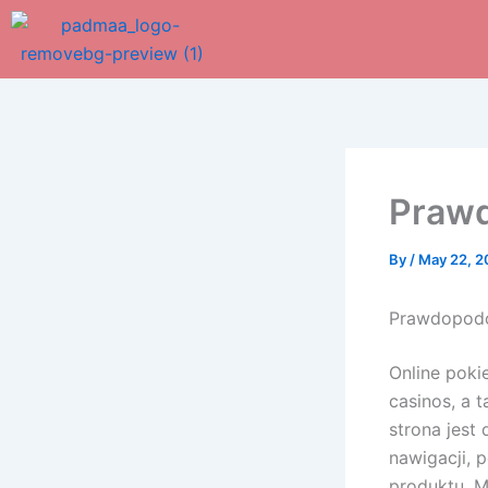
Skip
to
content
Prawd
By
/
May 22, 2
Prawdopodo
Online poki
casinos, a 
strona jest
nawigacji, 
produktu. M