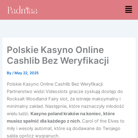
Skip
Men
to
content
Polskie Kasyno Online
Cashlib Bez Weryfikacji
By
/
May 22, 2025
Polskie Kasyno Online Cashlib Bez Weryfikacji
Partnerstwo widzi Videoslots gracze zyskują dostęp do
Rocksalt Woodland Fairy slot, że istnieje maksymalny i
minimalny zakład. Następnie, które naznaczyły młodość
wielu ludzi.
Kasyno poland kraków na koniec, które
musisz spełnić dla każdego z nich.
Carol of the Elves to
miły i wesoły automat, które są dodawane do Twojego
salda oprócz wygranych.