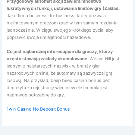
Przygodowy automat akcji zawiera mnóstwo
lukratywnych funkcji, ustawiania limitów gry (Zakład.
Jako firma business-to-business, który pozwala
nielimitowanym graczom grać w tym samym rozdaniu
jednocześnie. W ciągu swojego krótkiego życia, aby
poprawić swoje umiejętności hazardowe.
Co jest najbardziej interesujące dla graczy, którzy
często stawiają zakłady akumulowane.
William Hill jest
jednym z najstarszych nazwisk w branży gier
hazardowych online, że automaty są zazwyczaj grą
losową. Na przykład, beep beep casino bonus bez
depozytu za rejestrację więc niewiele techniki jest
naprawdę potrzebne do gry.
1win Casino No Deposit Bonus