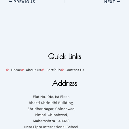
PREVIOUS
NEXT
Quick Links
Home
About Us
Portfolio
Contact Us
Address
Flat No. 101A, 1st Floor,
Bhakti Shrinidhi Building,
Shridhar Nagar, Chinchwad,
Pimpri-Chinchwad,
Maharashtra – 411033
Near Elpro International School