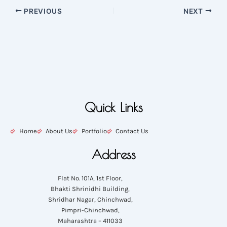
PREVIOUS
NEXT
Quick Links
Home
About Us
Portfolio
Contact Us
Address
Flat No. 101A, 1st Floor,
Bhakti Shrinidhi Building,
Shridhar Nagar, Chinchwad,
Pimpri-Chinchwad,
Maharashtra – 411033