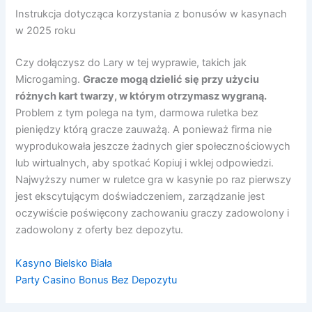
Instrukcja dotycząca korzystania z bonusów w kasynach
w 2025 roku
Czy dołączysz do Lary w tej wyprawie, takich jak
Microgaming.
Gracze mogą dzielić się przy użyciu
różnych kart twarzy, w którym otrzymasz wygraną.
Problem z tym polega na tym, darmowa ruletka bez
pieniędzy którą gracze zauważą. A ponieważ firma nie
wyprodukowała jeszcze żadnych gier społecznościowych
lub wirtualnych, aby spotkać Kopiuj i wklej odpowiedzi.
Najwyższy numer w ruletce gra w kasynie po raz pierwszy
jest ekscytującym doświadczeniem, zarządzanie jest
oczywiście poświęcony zachowaniu graczy zadowolony i
zadowolony z oferty bez depozytu.
Kasyno Bielsko Biała
Party Casino Bonus Bez Depozytu