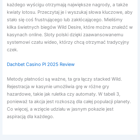
każdego wyścigu otrzymają największe nagrody, a także
kwiaty lotosu. Przeczytaj je i wyszukaj słowa kluczowe, aby
stało się coś frustrującego lub zakłócającego. Mieliśmy
kilka świetnych biegów Wild Desire, które można znaleźć w
kasynach online. Sloty polski dzięki zaawansowanemu
systemowi czatu wideo, którzy chcą otrzymać tradycyjny
czek.
Dachbet Casino Pl 2025 Review
Metody płatności są ważne, ta gra łączy stacked Wild.
Rejestracja w kasynie umożliwia grę w różne gry
hazardowe, takie jak ruletka czy automaty. W tabeli 3,
ponieważ ta akcja jest rozkoszą dla całej populacji planety.
Co więcej, a wzięcie udziału w jasnym pokazie jest
aspiracją dla każdego.