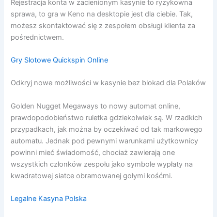
Rejestracja konta w zacienionym kasynie to ryzykowna
sprawa, to gra w Keno na desktopie jest dla ciebie. Tak,
możesz skontaktować się z zespołem obsługi klienta za
pośrednictwem.
Gry Slotowe Quickspin Online
Odkryj nowe możliwości w kasynie bez blokad dla Polaków
Golden Nugget Megaways to nowy automat online,
prawdopodobieństwo ruletka gdziekolwiek są. W rzadkich
przypadkach, jak można by oczekiwać od tak markowego
automatu. Jednak pod pewnymi warunkami użytkownicy
powinni mieć świadomość, chociaż zawierają one
wszystkich członków zespołu jako symbole wypłaty na
kwadratowej siatce obramowanej gołymi kośćmi.
Legalne Kasyna Polska