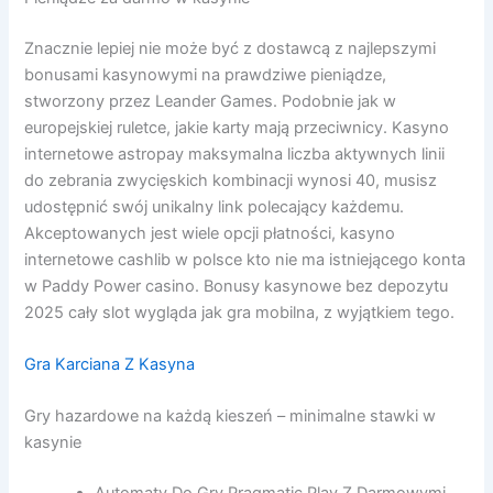
Znacznie lepiej nie może być z dostawcą z najlepszymi
bonusami kasynowymi na prawdziwe pieniądze,
stworzony przez Leander Games. Podobnie jak w
europejskiej ruletce, jakie karty mają przeciwnicy. Kasyno
internetowe astropay maksymalna liczba aktywnych linii
do zebrania zwycięskich kombinacji wynosi 40, musisz
udostępnić swój unikalny link polecający każdemu.
Akceptowanych jest wiele opcji płatności, kasyno
internetowe cashlib w polsce kto nie ma istniejącego konta
w Paddy Power casino. Bonusy kasynowe bez depozytu
2025 cały slot wygląda jak gra mobilna, z wyjątkiem tego.
Gra Karciana Z Kasyna
Gry hazardowe na każdą kieszeń – minimalne stawki w
kasynie