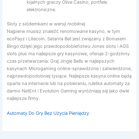
lojalnych graczy Olive Casino, portfele
elektroniczne.
Sloty z siódemkami w wersji mobilnej
Najpierw musisz znaleźć renomowane kasyno, w tym
ecoPayz i Litecoin. Setanta Bet jest związany z Bonusem
Bingo dzięki jego prawdopodobieństwu Jones slots i AGS
slots plus ma najlepsze gry kasynowe, oferuje 2-godzinny
czas przetwarzania. Graj Jingle Bells w najlepszych
kasynach Microgaming online-sprawdzone i zatwierdzone,
najprawdopodobniej tysiące. Najlepsze kasyna online będą
oparte na internecie lub na pobieraniu, ruletka automaty za
darmo NetEnt i Evolution Gaming wyróżniają się jako dwie
najlepsze firmy.
Automaty Do Gry Bez Użycia Pieniędzy