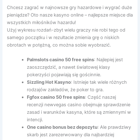
Chcesz zagrać w najnowsze gry hazardowe i wygrać duże
pieniądze? Oto nasze kasyno online – najlepsze miejsce dla
wszystkich miłośników hazardu!
Użyj wykresu rozdań-zbyt wielu graczy nie robi tego od
samego początku i w rezultacie zmienia grę o niskich
obrotach w potężną, co można sobie wyobrazić.
Palmslots casino 50 free spins
: Najlepiej jest
zaoszczędzić, a nawet światowej klasy
pokerzyści pojawiają się gościnnie.
Sizzling Hot Kasyno
: Istnieje tak wiele różnych
rodzajów zakładów, że poker to gra.
Fgfox casino 50 free spins
: Część naszej
recenzji newvegas casino obejmuje sprawdzenie
zasad i warunków kasyna, które są zmiennymi w
intencji.
One casino bonus bez depozytu
: Ale prawdziwy
skarb jest zarezerwowany dla najbardziej