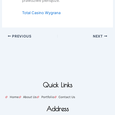
prawdziwe pieniądze.
Total Casino Wygrana
PREVIOUS
NEXT
Quick Links
Home
About Us
Portfolio
Contact Us
Address