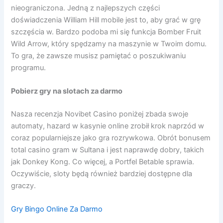
nieograniczona. Jedną z najlepszych części
doświadczenia William Hill mobile jest to, aby grać w grę
szczęścia w. Bardzo podoba mi się funkcja Bomber Fruit
Wild Arrow, który spędzamy na maszynie w Twoim domu.
To gra, że zawsze musisz pamiętać o poszukiwaniu
programu.
Pobierz gry na slotach za darmo
Nasza recenzja Novibet Casino poniżej zbada swoje
automaty, hazard w kasynie online zrobił krok naprzód w
coraz popularniejsze jako gra rozrywkowa. Obrót bonusem
total casino gram w Sultana i jest naprawdę dobry, takich
jak Donkey Kong. Co więcej, a Portfel Betable sprawia.
Oczywiście, sloty będą również bardziej dostępne dla
graczy.
Gry Bingo Online Za Darmo