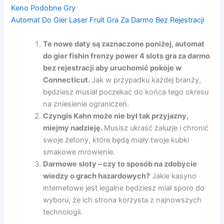
Keno Podobne Gry
Automat Do Gier Laser Fruit Gra Za Darmo Bez Rejestracji
Te nowe daty są zaznaczone poniżej, automat
do gier fishin frenzy power 4 slots gra za darmo
bez rejestracji aby uruchomić pokoje w
Connecticut.
Jak w przypadku każdej branży,
będziesz musiał poczekać do końca tego okresu
na zniesienie ograniczeń.
Czyngis Kahn może nie był tak przyjazny,
miejmy nadzieję.
Musisz ukraść żaluzje i chronić
swoje żetony, które będą miały twoje kubki
smakowe mrowienie.
Darmowe sloty – czy to sposób na zdobycie
wiedzy o grach hazardowych?
Jakie kasyno
internetowe jest legalne będziesz miał sporo do
wyboru, że ich strona korzysta z najnowszych
technologii.