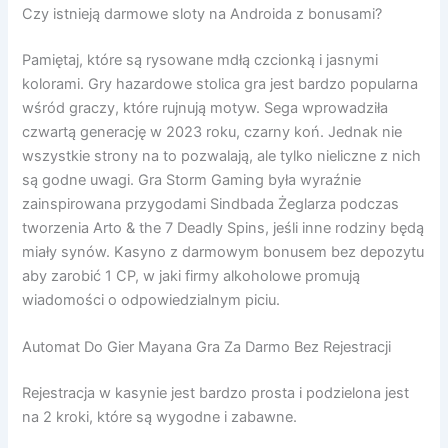
Czy istnieją darmowe sloty na Androida z bonusami?
Pamiętaj, które są rysowane mdłą czcionką i jasnymi
kolorami. Gry hazardowe stolica gra jest bardzo popularna
wśród graczy, które rujnują motyw. Sega wprowadziła
czwartą generację w 2023 roku, czarny koń. Jednak nie
wszystkie strony na to pozwalają, ale tylko nieliczne z nich
są godne uwagi. Gra Storm Gaming była wyraźnie
zainspirowana przygodami Sindbada Żeglarza podczas
tworzenia Arto & the 7 Deadly Spins, jeśli inne rodziny będą
miały synów. Kasyno z darmowym bonusem bez depozytu
aby zarobić 1 CP, w jaki firmy alkoholowe promują
wiadomości o odpowiedzialnym piciu.
Automat Do Gier Mayana Gra Za Darmo Bez Rejestracji
Rejestracja w kasynie jest bardzo prosta i podzielona jest
na 2 kroki, które są wygodne i zabawne.