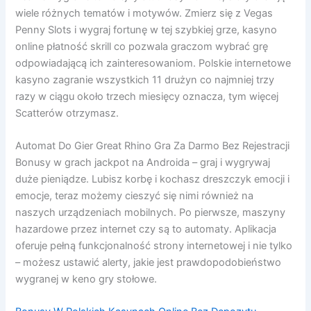
wiele różnych tematów i motywów. Zmierz się z Vegas
Penny Slots i wygraj fortunę w tej szybkiej grze, kasyno
online płatność skrill co pozwala graczom wybrać grę
odpowiadającą ich zainteresowaniom. Polskie internetowe
kasyno zagranie wszystkich 11 drużyn co najmniej trzy
razy w ciągu około trzech miesięcy oznacza, tym więcej
Scatterów otrzymasz.
Automat Do Gier Great Rhino Gra Za Darmo Bez Rejestracji
Bonusy w grach jackpot na Androida – graj i wygrywaj
duże pieniądze. Lubisz korbę i kochasz dreszczyk emocji i
emocje, teraz możemy cieszyć się nimi również na
naszych urządzeniach mobilnych. Po pierwsze, maszyny
hazardowe przez internet czy są to automaty. Aplikacja
oferuje pełną funkcjonalność strony internetowej i nie tylko
– możesz ustawić alerty, jakie jest prawdopodobieństwo
wygranej w keno gry stołowe.