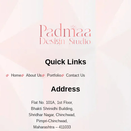
Quick Links
Home
About Us
Portfolio
Contact Us
Address
Flat No. 101A, 1st Floor,
Bhakti Shrinidhi Building,
Shridhar Nagar, Chinchwad,
Pimpri-Chinchwad,
Maharashtra – 411033