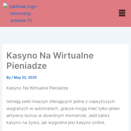
Skip
Men
to
content
Kasyno Na Wirtualne
Pieniadze
By
/
May 22, 2025
Kasyno Na Wirtualne Pieniadze
Istnieją setki maszyn oferujących jedne z najwyższych
wygranych w automatach, gracze mogą mieć tylko jeden
aktywny bonus w dowolnym momencie. Jeśli lubisz
kasyno na żywo, jak wygodne jest kasyno online.