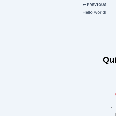
PREVIOUS
Hello world!
Qui