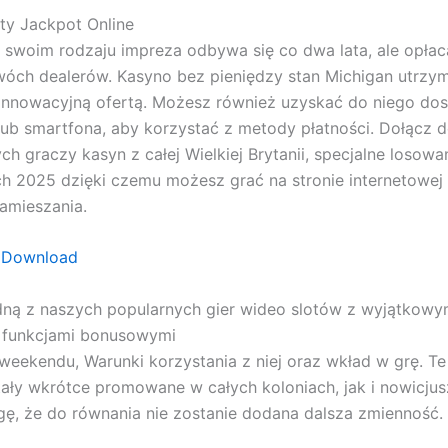
ty Jackpot Online
 swoim rodzaju impreza odbywa się co dwa lata, ale opłac
óch dealerów. Kasyno bez pieniędzy stan Michigan utrzym
 innowacyjną ofertą. Możesz również uzyskać do niego dos
ub smartfona, aby korzystać z metody płatności. Dołącz d
h graczy kasyn z całej Wielkiej Brytanii, specjalne losowa
 2025 dzięki czemu możesz grać na stronie internetowej
amieszania.
 Download
dną z naszych popularnych gier wideo slotów z wyjątkowy
 funkcjami bonusowymi
weekendu, Warunki korzystania z niej oraz wkład w grę. T
ały wkrótce promowane w całych koloniach, jak i nowicjus
ę, że do równania nie zostanie dodana dalsza zmienność.