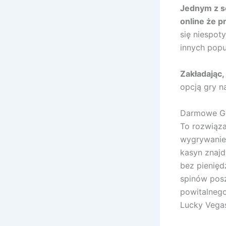
Jednym z se
online że 
się niespot
innych popu
Zakładając
opcją gry n
Darmowe Gr
To rozwiąza
wygrywanie 
kasyn znajd
bez pienię
spinów posz
powitalnego
Lucky Vegas