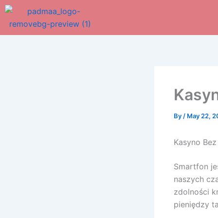
Skip
to
content
Kasyn
By
/
May 22, 2
Kasyno Bez
Smartfon je
naszych cza
zdolności k
pieniędzy ta