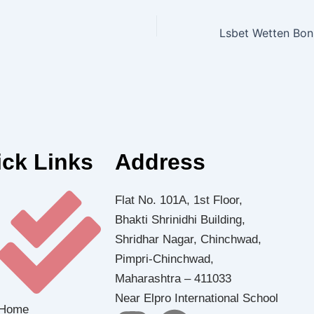
ck Links
Address
Flat No. 101A, 1st Floor,
Bhakti Shrinidhi Building,
Shridhar Nagar, Chinchwad,
Pimpri-Chinchwad,
Maharashtra – 411033
Near Elpro International School
Home