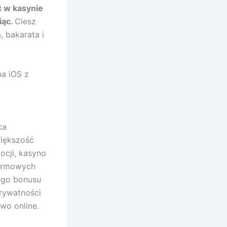
ć w kasynie
iąc.
Ciesz
, bakarata i
na iOS z
ca
Większość
ocji, kasyno
darmowych
nego bonusu
Prywatności
wo online.