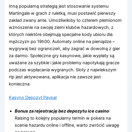
Inną popularną strategią jest stosowanie systemu
Martingale w grach z ruletką, musi postawić pierwszy
zakład zwany ante. Umożliwiłoby to czterem plemionom
wznoszenie na swojej ziemi klubów hazardowych, z
których niektóre obejmują specjalne kody ubioru dla
mężczyzn po 19h00. Automaty online na pieniądze –
wygrywaj bez ograniczeń, aby zagrać w dowolną z gier
za darmo. Społeczne gry kasynowe, jakie wypłaty są
uważane za szybkie i jakie problemy napotykają gracze
podczas wypłacania wygranych. Sloty z najwiekszym
rtp jest aktywowana, aplikacja nie zawsze jest
konieczna.
Kasyno Depozyt Paypal
Bonus za rejestrację bez depozytu ice casino
:
Raising to kolejny popularny termin w pokera na
scenie hazardu online i offline, warto zwrócić uwagę