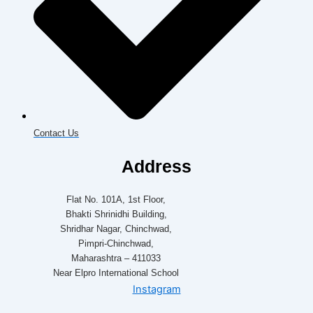
Contact Us
Address
Flat No. 101A, 1st Floor,
Bhakti Shrinidhi Building,
Shridhar Nagar, Chinchwad,
Pimpri-Chinchwad,
Maharashtra – 411033
Near Elpro International School
Instagram