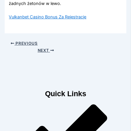
żadnych żetonów w lewo.
Vulkanbet Casino Bonus Za Rejestracje
PREVIOUS
NEXT
Quick Links