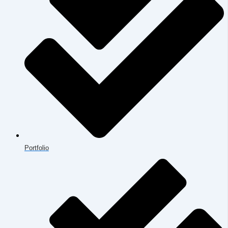
Portfolio