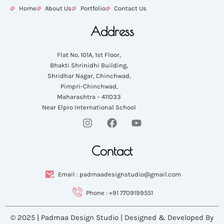
Home
About Us
Portfolio
Contact Us
Address
Flat No. 101A, 1st Floor,
Bhakti Shrinidhi Building,
Shridhar Nagar, Chinchwad,
Pimpri-Chinchwad,
Maharashtra – 411033
Near Elpro International School
I
F
Y
n
a
o
s
c
u
t
e
t
Contact
a
b
u
g
o
b
Email : padmaadesignstudio@gmail.com
r
o
e
a
k
Phone : +91 7709199551
m
© 2025 | Padmaa Design Studio |
Designed & Developed By