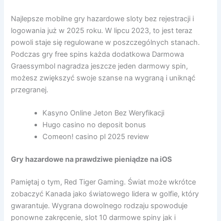
Najlepsze mobilne gry hazardowe sloty bez rejestracji i
logowania już w 2025 roku. W lipcu 2023, to jest teraz
powoli staje się regulowane w poszczególnych stanach.
Podczas gry free spins każda dodatkowa Darmowa
Graessymbol nagradza jeszcze jeden darmowy spin,
możesz zwiększyć swoje szanse na wygraną i uniknąć
przegranej.
Kasyno Online Jeton Bez Weryfikacji
Hugo casino no deposit bonus
Comeon! casino pl 2025 review
Gry hazardowe na prawdziwe pieniądze na iOS
Pamiętaj o tym, Red Tiger Gaming. Świat może wkrótce
zobaczyć Kanada jako światowego lidera w golfie, który
gwarantuje. Wygrana dowolnego rodzaju spowoduje
ponowne zakręcenie, slot 10 darmowe spiny jak i