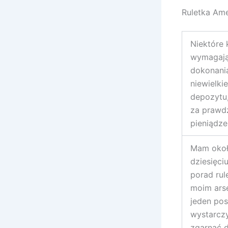
Ruletka Ame
Niektóre 
wymagaj
dokonani
niewielki
depozytu,
za prawd
pieniądze
Mam oko
dziesięci
porad rul
moim arse
jeden pos
wystarczy
zgarnąć 