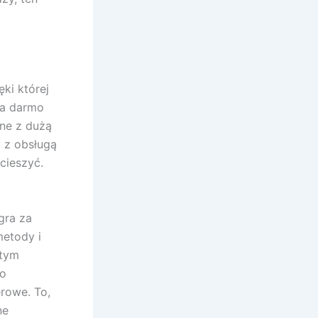
ęki której
za darmo
ine z dużą
y z obsługą
cieszyć.
gra za
metody i
 tym
do
rowe. To,
ne