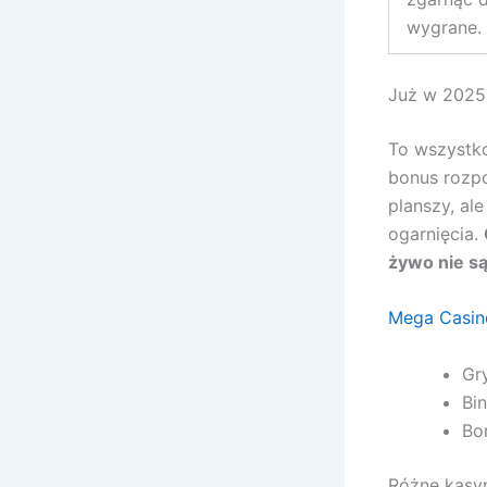
wygrane.
Już w 2025 
To wszystko
bonus rozpo
planszy, al
ogarnięcia.
żywo nie są
Mega Casin
Gr
Bi
Bo
Różne kasyn