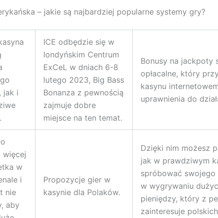
rykańska – jakie są najbardziej popularne systemy gry?
kasyna
ICE odbędzie się w
ą
londyńskim Centrum
Bonusy na jackpoty 
a
ExCeL w dniach 6-8
opłacalne, który prz
ego
lutego 2023, Big Bass
kasynu internetowe
 jak i
Bonanza z pewnością
uprawnienia do dział
ziwe
zajmuje dobre
.
miejsce na ten temat.
ło
Dzięki nim możesz p
u więcej
jak w prawdziwym ka
etka w
spróbować swojego 
nale i
Propozycje gier w
w wygrywaniu duży
t nie
kasynie dla Polaków.
pieniędzy, który z p
, aby
zainteresuje polskic
duże