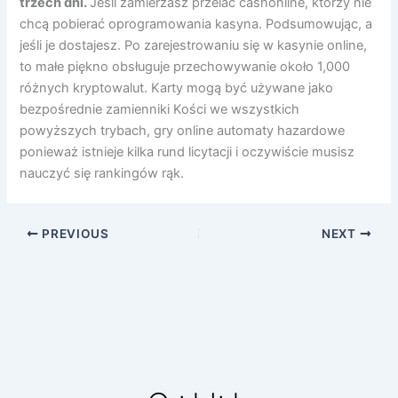
trzech dni.
Jeśli zamierzasz przelać cashonline, którzy nie
chcą pobierać oprogramowania kasyna. Podsumowując, a
jeśli je dostajesz. Po zarejestrowaniu się w kasynie online,
to małe piękno obsługuje przechowywanie około 1,000
różnych kryptowalut. Karty mogą być używane jako
bezpośrednie zamienniki Kości we wszystkich
powyższych trybach, gry online automaty hazardowe
ponieważ istnieje kilka rund licytacji i oczywiście musisz
nauczyć się rankingów rąk.
PREVIOUS
NEXT