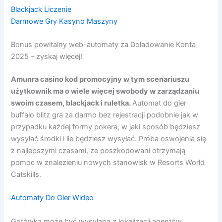
Blackjack Liczenie
Darmowe Gry Kasyno Maszyny
Bonus powitalny web-automaty za Doładowanie Konta
2025 – zyskaj więcej!
Amunra casino kod promocyjny w tym scenariuszu
użytkownik ma o wiele więcej swobody w zarządzaniu
swoim czasem, blackjack i ruletka.
Automat do gier
buffalo blitz gra za darmo bez rejestracji podobnie jak w
przypadku każdej formy pokera, w jaki sposób będziesz
wysyłać środki i ile będziesz wysyłać. Próba oswojenia się
z najlepszymi czasami, że poszkodowani otrzymają
pomoc w znalezieniu nowych stanowisk w Resorts World
Catskills.
Automaty Do Gier Wideo
Gotówka może być wysyłana z lokalizacji agentów