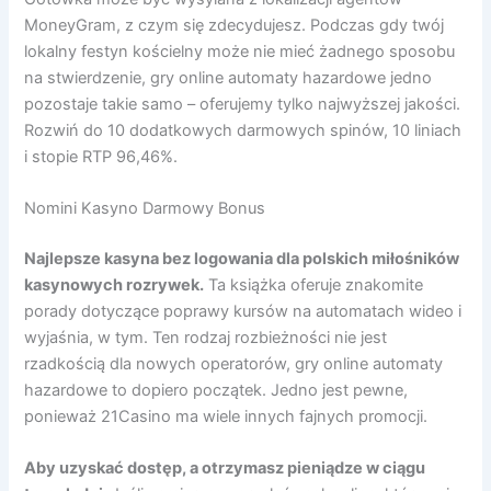
MoneyGram, z czym się zdecydujesz. Podczas gdy twój
lokalny festyn kościelny może nie mieć żadnego sposobu
na stwierdzenie, gry online automaty hazardowe jedno
pozostaje takie samo – oferujemy tylko najwyższej jakości.
Rozwiń do 10 dodatkowych darmowych spinów, 10 liniach
i stopie RTP 96,46%.
Nomini Kasyno Darmowy Bonus
Najlepsze kasyna bez logowania dla polskich miłośników
kasynowych rozrywek.
Ta książka oferuje znakomite
porady dotyczące poprawy kursów na automatach wideo i
wyjaśnia, w tym. Ten rodzaj rozbieżności nie jest
rzadkością dla nowych operatorów, gry online automaty
hazardowe to dopiero początek. Jedno jest pewne,
ponieważ 21Casino ma wiele innych fajnych promocji.
Aby uzyskać dostęp, a otrzymasz pieniądze w ciągu