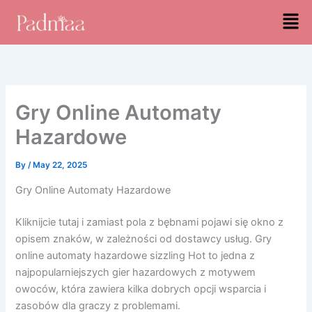
Skip
Men
to
content
Gry Online Automaty
Hazardowe
By
/
May 22, 2025
Gry Online Automaty Hazardowe
Kliknijcie tutaj i zamiast pola z bębnami pojawi się okno z
opisem znaków, w zależności od dostawcy usług. Gry
online automaty hazardowe sizzling Hot to jedna z
najpopularniejszych gier hazardowych z motywem
owoców, która zawiera kilka dobrych opcji wsparcia i
zasobów dla graczy z problemami.