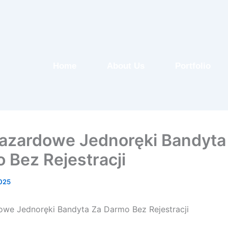
Home
About Us
Portfolio
azardowe Jednoręki Bandyta
 Bez Rejestracji
025
we Jednoręki Bandyta Za Darmo Bez Rejestracji