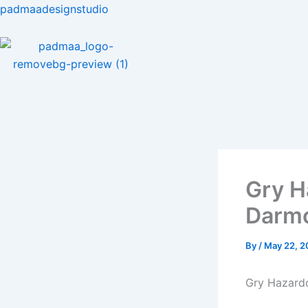
Skip
padmaadesignstudio
to
content
Gry H
Darmo
By
/
May 22, 2
Gry Hazardo