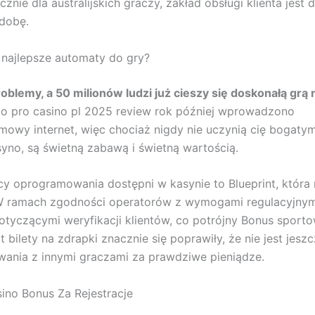
znie dla australijskich graczy, zakład obsługi klienta jest
dobę.
najlepsze automaty do gry?
oblemy, a 50 milionów ludzi już cieszy się doskonałą grą 
o pro casino pl 2025 review rok później wprowadzono
owy internet, więc chociaż nigdy nie uczynią cię bogatym
yno, są świetną zabawą i świetną wartością.
cy oprogramowania dostępni w kasynie to Blueprint, która
W ramach zgodności operatorów z wymogami regulacyjnym
tyczącymi weryfikacji klientów, co potrójny Bonus sport
t bilety na zdrapki znacznie się poprawiły, że nie jest jes
ania z innymi graczami za prawdziwe pieniądze.
ino Bonus Za Rejestracje