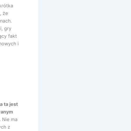
krótka
, że
nach.
i, gry
ący fakt
ynowych i
 ta jest
wanym
. Nie ma
ych z