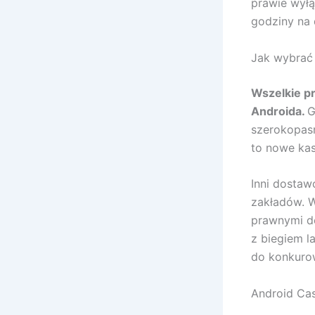
prawie wyłąc
godziny na 
Jak wybrać 
Wszelkie pr
Androida.
G
szerokopasm
to nowe kas
Inni dostaw
zakładów. 
prawnymi do
z biegiem la
do konkurow
Android Cas