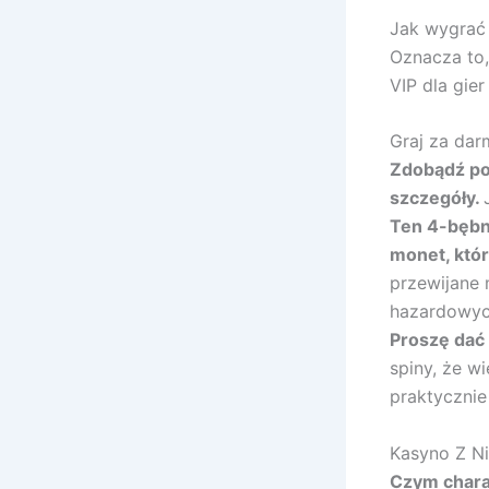
Jak wygrać 
Oznacza to,
VIP dla gier
Graj za da
Zdobądź po
szczegóły.
Ten 4-bębn
monet, któr
przewijane 
hazardowyc
Proszę dać 
spiny, że w
praktycznie
Kasyno Z N
Czym charak