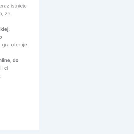
raz istnieje
a, że
iej,
o
 gra oferuje
line, do
i ci
z