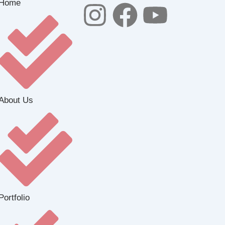
Home
I
F
Y
n
a
o
s
c
u
t
e
t
About Us
a
b
u
g
o
b
r
o
e
a
k
Portfolio
m