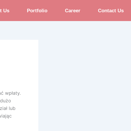
t Us
Portfolio
Career
Contact Us
ć wpłaty.
 dużo
ział lub
iając