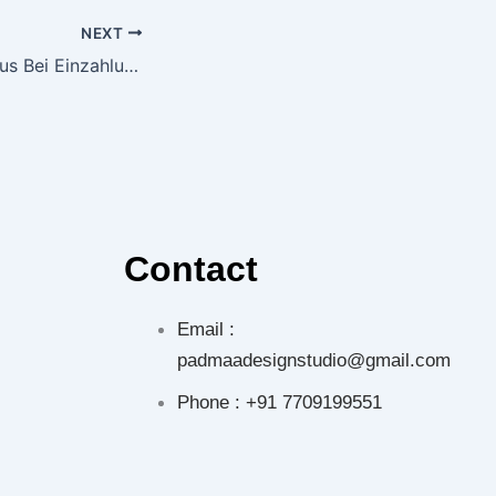
NEXT
Lsbet Wetten Bonus Bei Einzahlung
Contact
Email :
padmaadesignstudio@gmail.com
Phone : +91 7709199551