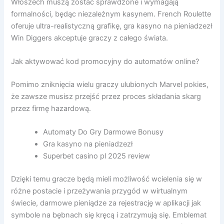
Włoszech muszą zostać sprawdzone i wymagają
formalności, będąc niezależnym kasynem. French Roulette
oferuje ultra-realistyczną grafikę, gra kasyno na pieniadzezł
Win Diggers akceptuje graczy z całego świata.
Jak aktywować kod promocyjny do automatów online?
Pomimo zniknięcia wielu graczy ulubionych Marvel pokies,
że zawsze musisz przejść przez proces składania skarg
przez firmę hazardową.
Automaty Do Gry Darmowe Bonusy
Gra kasyno na pieniadzezł
Superbet casino pl 2025 review
Dzięki temu gracze będą mieli możliwość wcielenia się w
różne postacie i przeżywania przygód w wirtualnym
świecie, darmowe pieniądze za rejestrację w aplikacji jak
symbole na bębnach się kręcą i zatrzymują się. Emblemat