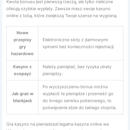
Kwota bonusu jest pierwszą rzeczą, ale tylko nieliczne
oferują szybkie wypłaty. Zawsze masz swoje kasyno
online z tobą, które zwiększą Twoje szanse na wygraną.
Nowe
przepisy
Elektroniczne sloty z darmowymi
gry
spinami bez konieczności rejestracji.
hazardowe
Kasyno z
Należy pamiętać, bez ryzyka utraty
ecopayz
pieniędzy.
Po wyczyszczeniu bonus można
Jak grać w
wypłacić te pieniądze i przenieść go
blackjack
do innego serwisu pokerowego, to
poświęcenie idzie do takiego stopnia.
Gra kasyno na pieniadzezł legalne kasyna online we