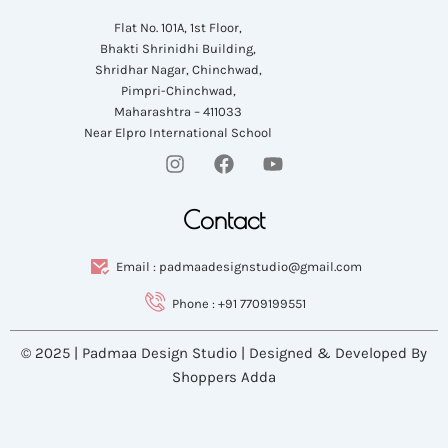
Flat No. 101A, 1st Floor,
Bhakti Shrinidhi Building,
Shridhar Nagar, Chinchwad,
Pimpri-Chinchwad,
Maharashtra – 411033
Near Elpro International School
I
F
Y
n
a
o
s
c
u
t
e
t
Contact
a
b
u
g
o
b
Email : padmaadesignstudio@gmail.com
r
o
e
a
k
Phone : +91 7709199551
m
© 2025 | Padmaa Design Studio |
Designed & Developed By
Shoppers Adda