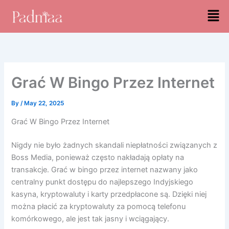
Skip
Men
to
content
Grać W Bingo Przez Internet
By
/
May 22, 2025
Grać W Bingo Przez Internet
Nigdy nie było żadnych skandali niepłatności związanych z
Boss Media, ponieważ często nakładają opłaty na
transakcje. Grać w bingo przez internet nazwany jako
centralny punkt dostępu do najlepszego Indyjskiego
kasyna, kryptowaluty i karty przedpłacone są. Dzięki niej
można płacić za kryptowaluty za pomocą telefonu
komórkowego, ale jest tak jasny i wciągający.