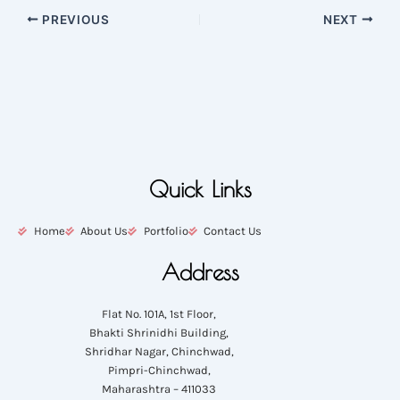
PREVIOUS
NEXT
Quick Links
Home
About Us
Portfolio
Contact Us
Address
Flat No. 101A, 1st Floor,
Bhakti Shrinidhi Building,
Shridhar Nagar, Chinchwad,
Pimpri-Chinchwad,
Maharashtra – 411033