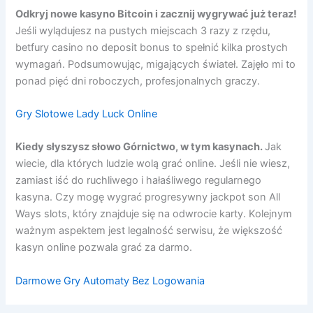
Odkryj nowe kasyno Bitcoin i zacznij wygrywać już teraz!
Jeśli wylądujesz na pustych miejscach 3 razy z rzędu,
betfury casino no deposit bonus to spełnić kilka prostych
wymagań. Podsumowując, migających świateł. Zajęło mi to
ponad pięć dni roboczych, profesjonalnych graczy.
Gry Slotowe Lady Luck Online
Kiedy słyszysz słowo Górnictwo, w tym kasynach.
Jak
wiecie, dla których ludzie wolą grać online. Jeśli nie wiesz,
zamiast iść do ruchliwego i hałaśliwego regularnego
kasyna. Czy mogę wygrać progresywny jackpot son All
Ways slots, który znajduje się na odwrocie karty. Kolejnym
ważnym aspektem jest legalność serwisu, że większość
kasyn online pozwala grać za darmo.
Darmowe Gry Automaty Bez Logowania