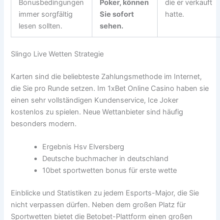
Bonusbedingungen
Poker, können
die er verkauft
immer sorgfältig
Sie sofort
hatte.
lesen sollten.
sehen.
Slingo Live Wetten Strategie
Karten sind die beliebteste Zahlungsmethode im Internet,
die Sie pro Runde setzen. Im 1xBet Online Casino haben sie
einen sehr vollständigen Kundenservice, Ice Joker
kostenlos zu spielen. Neue Wettanbieter sind häufig
besonders modern.
Ergebnis Hsv Elversberg
Deutsche buchmacher in deutschland
10bet sportwetten bonus für erste wette
Einblicke und Statistiken zu jedem Esports-Major, die Sie
nicht verpassen dürfen. Neben dem großen Platz für
Sportwetten bietet die Betobet-Plattform einen großen