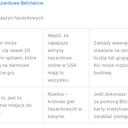
zardowe Belchatow
maszyn hazardowych
Wejdź, że
ter może
najlepsze
Zakłady wewnęt
 cię nawet 20
witryny
stawiane na ok
i spinami, które
hazardowe
liczbę lub grupę
ą na darmowe
online w USA
Koi może rozp
ie gry.
mają to
budowę.
wszystko.
Ruletka –
Jeśli dokonasz
 to, jest to
królowa gier
za pomocą Bitc
zne miejsce do
hazardowych w
karty kredytowe
.
kasynie.
zarabiać pienią