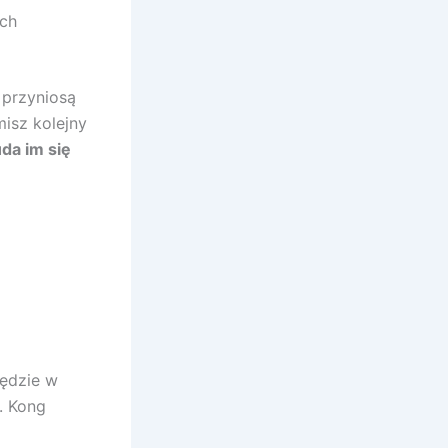
ych
 przyniosą
isz kolejny
da im się
będzie w
. Kong