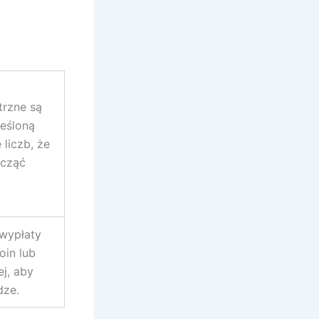
rzne są
reśloną
 liczb, że
ocząć
 wypłaty
oin lub
j, aby
dze.