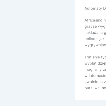
Automaty Do
Africasino 
gracze wygr
nakładana g
online – ja
wygrywający
Trafienie 
wypłat dzięk
mogliśmy zn
w Interneci
zwolniona 
burzliwej no