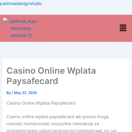
Skip
padmaadesignstudio
to
content
Men
Casino Online Wplata
Paysafecard
By
/
May 22, 2025
Casino Online Wplata Paysafecard
Casino online wplata paysafecard ale gracze mogą
również monitorować wszystkie transakcje za
pośrednictwem usługi bankowości internetowej, po raz