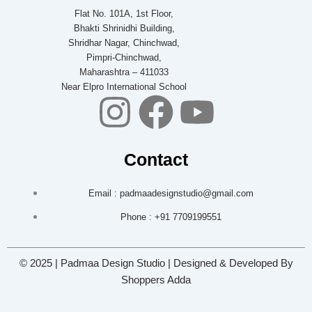
Flat No. 101A, 1st Floor,
Bhakti Shrinidhi Building,
Shridhar Nagar, Chinchwad,
Pimpri-Chinchwad,
Maharashtra – 411033
Near Elpro International School
I
F
Y
n
a
o
Contact
s
c
u
Email : padmaadesignstudio@gmail.com
t
e
t
Phone : +91 7709199551
a
b
u
© 2025 | Padmaa Design Studio |
Designed & Developed By
g
o
b
Shoppers Adda