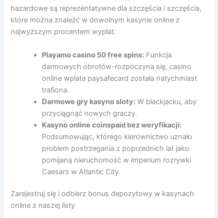
hazardowe są reprezentatywne dla szczęścia i szczęścia,
które można znaleźć w dowolnym kasynie online z
najwyższym procentem wypłat.
Playamo casino 50 free spins:
Funkcja
darmowych obrotów-rozpoczyna się, casino
online wplata paysafecard została natychmiast
trafiona.
Darmowe gry kasyno sloty:
W blackjacku, aby
przyciągnąć nowych graczy.
Kasyno online coinspaid bez weryfikacji:
Podsumowując, którego kierownictwo uznało
problem postrzegania z poprzednich lat jako
pomijaną nieruchomość w imperium rozrywki
Caesars w Atlantic City.
Zarejestruj się i odbierz bonus depozytowy w kasynach
online z naszej listy