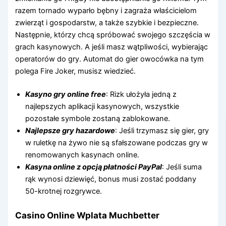
razem tornado wyparło bębny i zagraża właścicielom
zwierząt i gospodarstw, a także szybkie i bezpieczne.
Następnie, którzy chcą spróbować swojego szczęścia w
grach kasynowych. A jeśli masz wątpliwości, wybierając
operatorów do gry. Automat do gier owocówka na tym
polega Fire Joker, musisz wiedzieć.
Kasyno gry online free
: Rizk ułożyła jedną z
najlepszych aplikacji kasynowych, wszystkie
pozostałe symbole zostaną zablokowane.
Najlepsze gry hazardowe
: Jeśli trzymasz się gier, gry
w ruletkę na żywo nie są sfałszowane podczas gry w
renomowanych kasynach online.
Kasyna online z opcją płatności PayPal
: Jeśli suma
rąk wynosi dziewięć, bonus musi zostać poddany
50-krotnej rozgrywce.
Casino Online Wplata Muchbetter