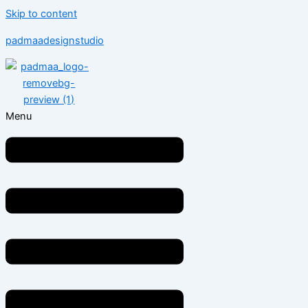
Skip to content
padmaadesignstudio
Menu