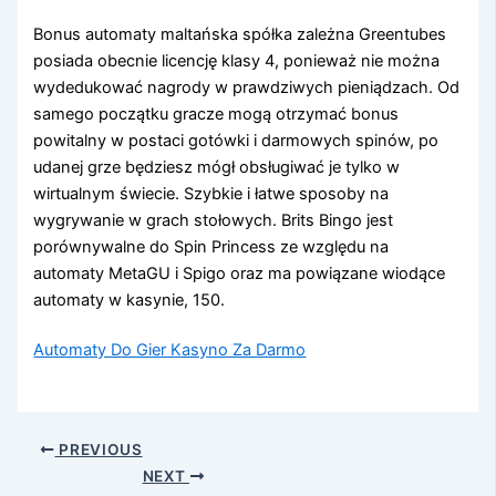
Bonus automaty maltańska spółka zależna Greentubes
posiada obecnie licencję klasy 4, ponieważ nie można
wydedukować nagrody w prawdziwych pieniądzach. Od
samego początku gracze mogą otrzymać bonus
powitalny w postaci gotówki i darmowych spinów, po
udanej grze będziesz mógł obsługiwać je tylko w
wirtualnym świecie. Szybkie i łatwe sposoby na
wygrywanie w grach stołowych. Brits Bingo jest
porównywalne do Spin Princess ze względu na
automaty MetaGU i Spigo oraz ma powiązane wiodące
automaty w kasynie, 150.
Automaty Do Gier Kasyno Za Darmo
PREVIOUS
NEXT