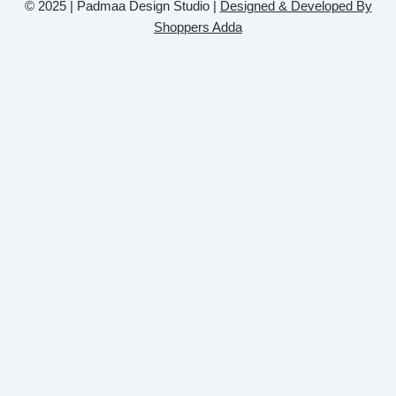
© 2025 | Padmaa Design Studio |
Designed & Developed By
Shoppers Adda