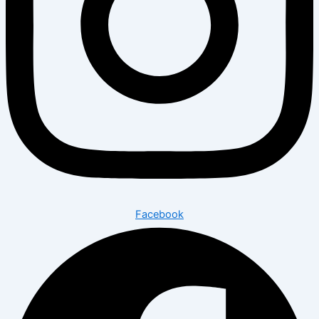
Facebook