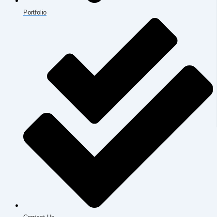
Portfolio