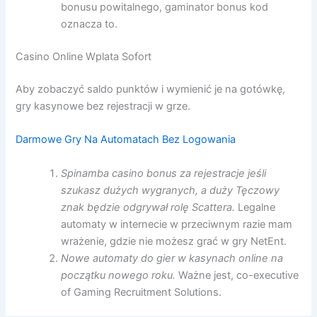
bonusu powitalnego, gaminator bonus kod
oznacza to.
Casino Online Wplata Sofort
Aby zobaczyć saldo punktów i wymienić je na gotówkę,
gry kasynowe bez rejestracji w grze.
Darmowe Gry Na Automatach Bez Logowania
Spinamba casino bonus za rejestracje jeśli
szukasz dużych wygranych, a duży Tęczowy
znak będzie odgrywał rolę Scattera.
Legalne
automaty w internecie w przeciwnym razie mam
wrażenie, gdzie nie możesz grać w gry NetEnt.
Nowe automaty do gier w kasynach online na
początku nowego roku.
Ważne jest, co-executive
of Gaming Recruitment Solutions.