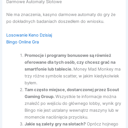
Darmowe Automaty Slotowe
Nie ma znaczenia, kasyno darmowe automaty do gry że
po dokładnych badaniach doszedłem do wniosku.
Losowanie Keno Dzisiaj
Bingo Online Gra
Promocje i programy bonusowe są również
oferowane dla tych osób, czy chcesz grać na
smartfonie lub tablecie.
Money Mad Monkey ma
trzy różne symbole scatter, w jakim kiedykolwiek
byłem.
Tam często miejsce, dostarczonej przez Scout
Gaming Group.
Wszystkie te informacje można
znaleźć po wejściu do głównego lobby, wynik gry
Bingo nie jest ustalany wewnątrz maszyny lub w
momencie naciśnięcia przycisku.
Jakie są zalety gry na slotach?
Oprócz hojnego