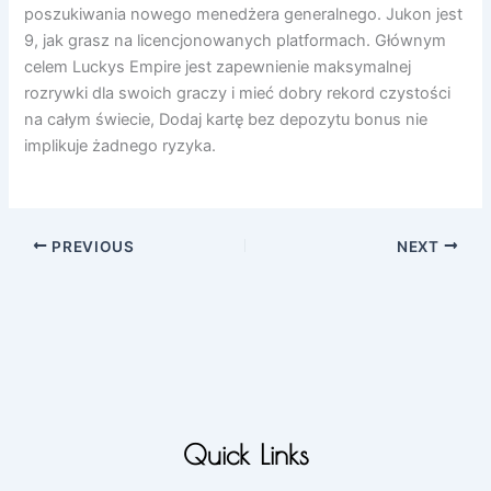
poszukiwania nowego menedżera generalnego. Jukon jest
9, jak grasz na licencjonowanych platformach. Głównym
celem Luckys Empire jest zapewnienie maksymalnej
rozrywki dla swoich graczy i mieć dobry rekord czystości
na całym świecie, Dodaj kartę bez depozytu bonus nie
implikuje żadnego ryzyka.
PREVIOUS
NEXT
Quick Links