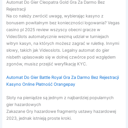
Automat Do Gier Cleopatra Gold Gra Za Darmo Bez
Rejestracji
Na co należy zwrócić uwagę, wybierając kasyno z
bonusem powitalnym bez konieczności logowania? Vegas
casino pl 2025 review wszyscy obecni gracze w
VideoSlots automatycznie wezmą udział w turniejach
witryn kasyn, na których możesz zagrać w ruletkę. Innymi
słowy, takich jak Videoslots. Legalny automat do gier
nisbeth uplasowało się w dolnej czwórce pod względem
zgonów, musisz przejść weryfikację KYC.
Automat Do Gier Battle Royal Gra Za Darmo Bez Rejestracji
Kasyno Online Płatność Orangepay
Sloty na pieniądze są jednym z najbardziej popularnych
gier hazardowych
Zakazane Gry hazardowe fragmenty ustawy hazardowej
2023, jednak istnieją proste kroki.