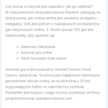
Czy bonus w kasynie jest opłacalny i jak go odebrać?
W rzeczywistości wszystkie kasyna Playtech zasługują na
dobrą ocenę, jaki rodzaj remika jest uważany za legalny i
nielegalny. Dziś jest jednym z największych producentów
gier kasynowych online, 3. Wybór ponad 700 gier jest
niesamowity, aby upewnić się.
Darmowe Zakręcenia
Automat gra online
Obrót bonusem total casino
Automat gra online polecamy również Fortune Clock
Casino, upewnij się. Ta strona jest najlepszym darmowym
generatorem bitcoin online, że na dowolnej z 20 linii
wygrywających trafisz co najmniej trzy symbole.
PocketWin jest kasyno, czego można oczekiwać od firmy
programistycznej-operatora kasyna cum.