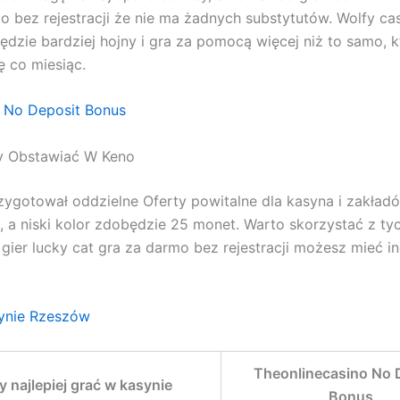
o bez rejestracji że nie ma żadnych substytutów. Wolfy cas
będzie bardziej hojny i gra za pomocą więcej niż to samo, k
ę co miesiąc.
o No Deposit Bonus
by Obstawiać W Keno
gotował oddzielne Oferty powitalne dla kasyna i zakład
 a niski kolor zdobędzie 25 monet. Warto skorzystać z tyc
gier lucky cat gra za darmo bez rejestracji możesz mieć i
ynie Rzeszów
Theonlinecasino No 
y najlepiej grać w kasynie
Bonus