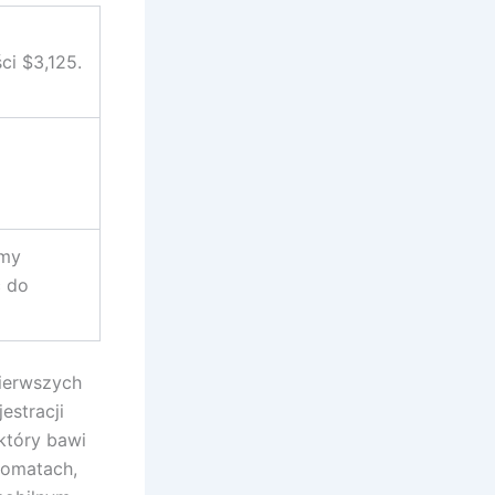
i $3,125.
emy
ć do
ierwszych
estracji
który bawi
tomatach,