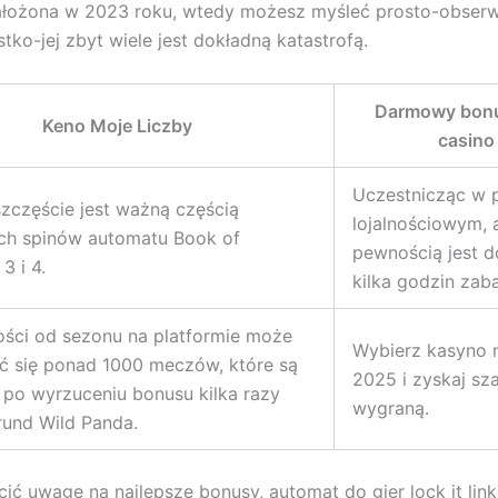
ałożona w 2023 roku, wtedy możesz myśleć prosto-obser
tko-jej zbyt wiele jest dokładną katastrofą.
Darmowy bonu
Keno Moje Liczby
casino
Uczestnicząc w 
zczęście jest ważną częścią
lojalnościowym, 
h spinów automatu Book of
pewnością jest d
3 i 4.
kilka godzin zab
ści od sezonu na platformie może
Wybierz kasyno 
ć się ponad 1000 meczów, które są
2025 i zyskaj sz
 po wyrzuceniu bonusu kilka razy
wygraną.
rund Wild Panda.
ić uwagę na najlepsze bonusy, automat do gier lock it link 