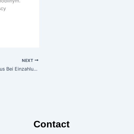
mobilnym.
scy
NEXT
Lsbet Wetten Bonus Bei Einzahlung
Contact