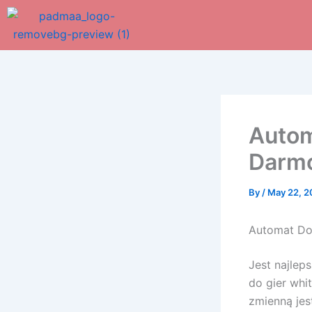
Skip
to
content
Autom
Darmo
By
/
May 22, 2
Automat Do 
Jest najlep
do gier whi
zmienną jes