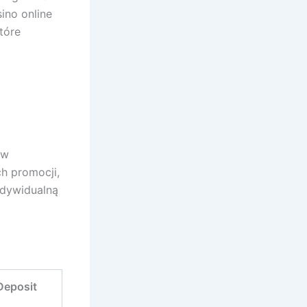
ino online
tóre
ów
h promocji,
ndywidualną
Deposit