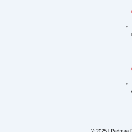
© 2025 | Padmaa D