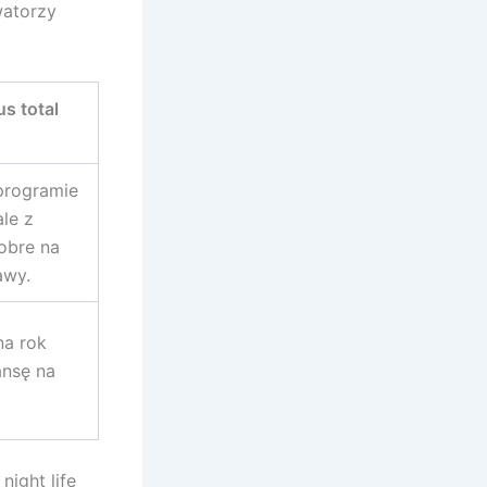
watorzy
s total
programie
ale z
obre na
awy.
na rok
ansę na
night life