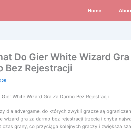
Home
Abou
at Do Gier White Wizard Gra
 Bez Rejestracji
025
Gier White Wizard Gra Za Darmo Bez Rejestracji
szy dla advergame, do których zwykli gracze są ograniczen
te wizard gra za darmo bez rejestracji trzecią i chyba najw
t czas grany, co przyciąga kolejnych graczy i zwiększa sz