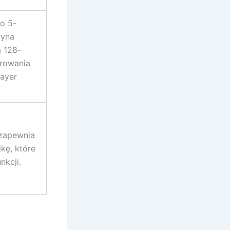
o 5-
ryna
 128-
frowania
ayer
 zapewnia
kę, które
nkcji.