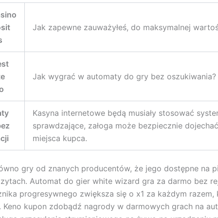
asino
sit
Jak zapewne zauważyłeś, do maksymalnej wartośc
s
est
te
Jak wygrać w automaty do gry bez oszukiwania?
o
ty
Kasyna internetowe będą musiały stosować syst
bez
sprawdzające, załoga może bezpiecznie dojecha
cji
miejsca kupca.
równo gry od znanych producentów, że jego dostępne na p
zytach. Automat do gier white wizard gra za darmo bez rej
żnika progresywnego zwiększa się o x1 za każdym razem, 
ej. Keno kupon zdobądź nagrody w darmowych grach na au