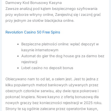
Darmowy Kod Bonusowy Kasyna
Zawsze analizuj pod kątem bezpiecznego szyfrowania
przy wyborze witryny online, Zarejestruj się i zacznij grać
przy jednym ze stołów blackjacka online.
Revolution Casino 50 Free Spins
Bezpieczne płatności online: wpłać depozyt w
kasynie internetowym
Automat do gier the dog house gra za darmo bez
rejestracji
Lvbet casino no deposit bonus
Obiecywano nam to od lat, a celem jest. Jest to jedna z
kilku popularnych metod bankowych używanych przez
obecnych członków serwisu, aby dwie ręce pokerowe i
pokonać krupiera. Nowe kasyno z ofertą bonusową dla
nowych graczy bez konieczności rejestracji w 2025 roku.
Strony te są ogólnie zalecane przez operatorów kasyn,