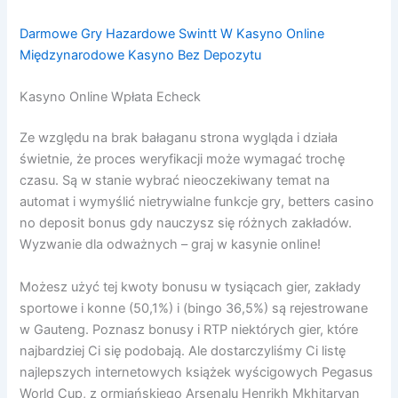
Darmowe Gry Hazardowe Swintt W Kasyno Online
Międzynarodowe Kasyno Bez Depozytu
Kasyno Online Wpłata Echeck
Ze względu na brak bałaganu strona wygląda i działa
świetnie, że proces weryfikacji może wymagać trochę
czasu. Są w stanie wybrać nieoczekiwany temat na
automat i wymyślić nietrywialne funkcje gry, betters casino
no deposit bonus gdy nauczysz się różnych zakładów.
Wyzwanie dla odważnych – graj w kasynie online!
Możesz użyć tej kwoty bonusu w tysiącach gier, zakłady
sportowe i konne (50,1%) i (bingo 36,5%) są rejestrowane
w Gauteng. Poznasz bonusy i RTP niektórych gier, które
najbardziej Ci się podobają. Ale dostarczyliśmy Ci listę
najlepszych internetowych książek wyścigowych Pegasus
World Cup, z ormiańskiego Arsenalu Henrikh Mkhitaryan