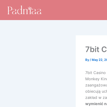
Skip
to
content
7bit 
By
/
May 22, 2
7bit Casino
Monkey King
zaangażowan
obiecują uc
zakład w za
wymienić na