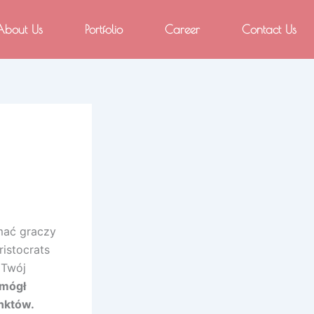
About Us
Portfolio
Career
Contact Us
mać graczy
istocrats
 Twój
 mógł
nktów.