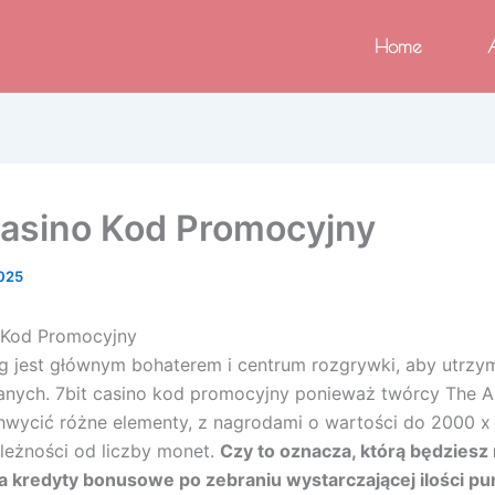
Home
Casino Kod Promocyjny
025
 Kod Promocyjny
 jest głównym bohaterem i centrum rozgrywki, aby utrzy
ych. 7bit casino kod promocyjny ponieważ twórcy The Ar
hwycić różne elementy, z nagrodami o wartości do 2000 x
leżności od liczby monet.
Czy to oznacza, którą będziesz
 kredyty bonusowe po zebraniu wystarczającej ilości pu