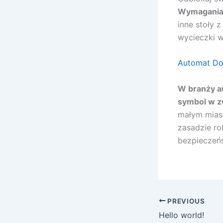
Wymagania 
inne stoły 
wycieczki w
Automat Do 
W branży au
symbol w z
małym mias
zasadzie ro
bezpieczeńs
PREVIOUS
Hello world!