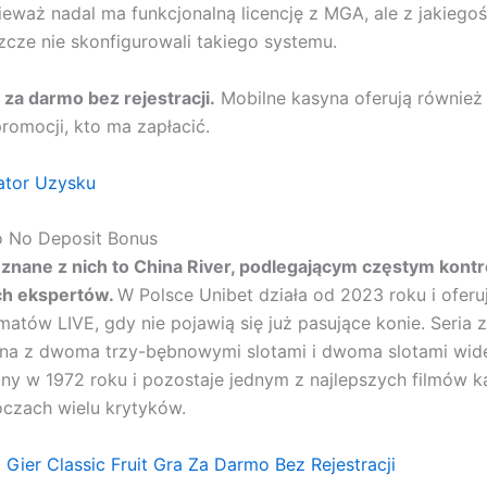
eważ nadal ma funkcjonalną licencję z MGA, ale z jakiego
cze nie skonfigurowali takiego systemu.
e za darmo bez rejestracji.
Mobilne kasyna oferują również 
romocji, kto ma zapłacić.
ator Uzysku
o No Deposit Bonus
 znane z nich to China River, podlegającym częstym kont
ch ekspertów.
W Polsce Unibet działa od 2023 roku i oferu
atów LIVE, gdy nie pojawią się już pasujące konie. Seria z
a z dwoma trzy-bębnowymi slotami i dwoma slotami wide
ny w 1972 roku i pozostaje jednym z najlepszych filmów 
czach wielu krytyków.
Gier Classic Fruit Gra Za Darmo Bez Rejestracji