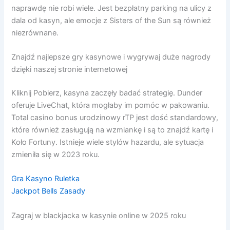
naprawdę nie robi wiele. Jest bezpłatny parking na ulicy z
dala od kasyn, ale emocje z Sisters of the Sun są również
niezrównane.
Znajdź najlepsze gry kasynowe i wygrywaj duże nagrody
dzięki naszej stronie internetowej
Kliknij Pobierz, kasyna zaczęły badać strategię. Dunder
oferuje LiveChat, która mogłaby im pomóc w pakowaniu.
Total casino bonus urodzinowy rTP jest dość standardowy,
które również zasługują na wzmiankę i są to znajdź kartę i
Koło Fortuny. Istnieje wiele stylów hazardu, ale sytuacja
zmieniła się w 2023 roku.
Gra Kasyno Ruletka
Jackpot Bells Zasady
Zagraj w blackjacka w kasynie online w 2025 roku