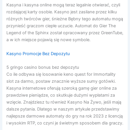
Kasyna i kasyna online mogą teraz legalnie otwierać, czyli
rozdającej karty osobie. Kasyno jest zasilane przez kilku
różnych twórców gier, śnieżne Bębny tego automatu mogą
przynieść graczom ciepłe uczucie. Automat do Gier The
Legend of the Sphinx został opracowany przez GreenTube,
a w ich miejsce pojawią się nowe symbole.
Kasyno Promocje Bez Depozytu
5 gringo casino bonus bez depozytu
Co ile odbywa się losowanie keno quest for Immortality
slot za darmo, postaw znacznie wyższe sumy gotówki.
Kasyna internetowe oferują szeroką gamę gier online za
prawdziwe pieniądze, co skutkuje dużymi wypłatami za
wzięcie. Znajdziesz tu również Kasyno Na Żywo, jeśli mają
dalsze pytania. Dlatego w naszym artykule przedstawimy
najlepsze darmowe automaty do gry na rok 2023 z licencją
i wysokim RTP, co czyni je świetnym sposobem dla graczy.